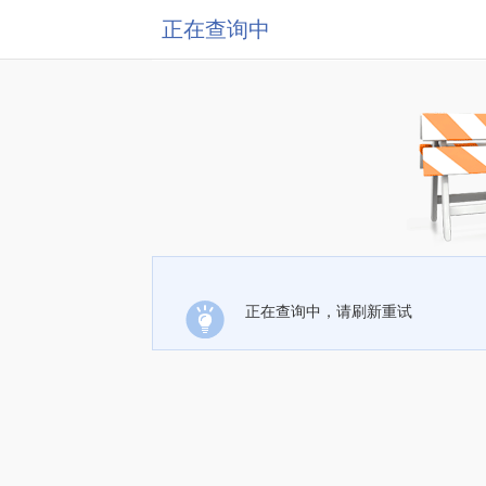
正在查询中
正在查询中，请刷新重试