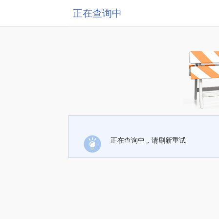
正在查询中
正在查询中，请刷新重试