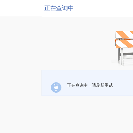
正在查询中
正在查询中，请刷新重试