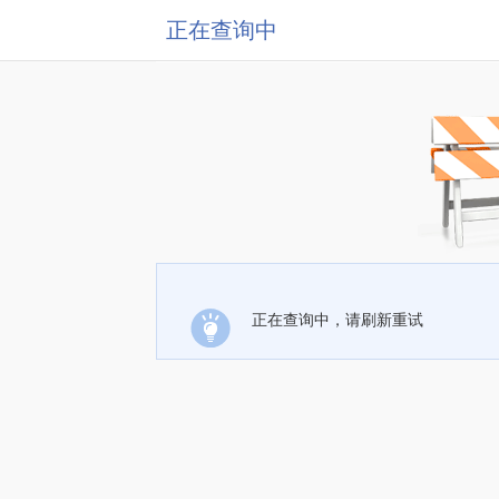
正在查询中
正在查询中，请刷新重试