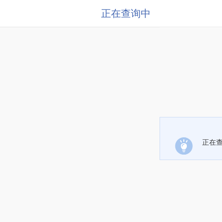
正在查询中
正在