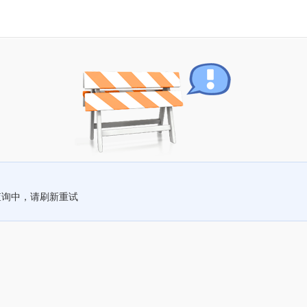
查询中，请刷新重试