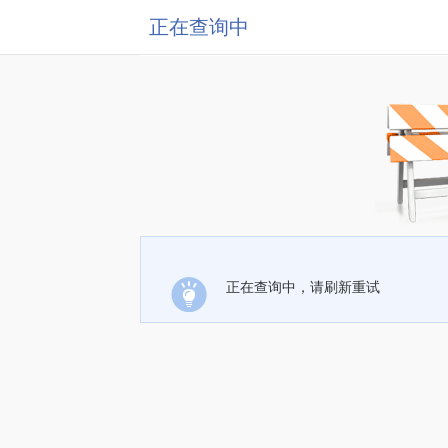
正在查询中
正在查询中，请刷新重试