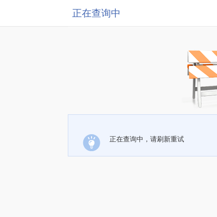
正在查询中
正在查询中，请刷新重试